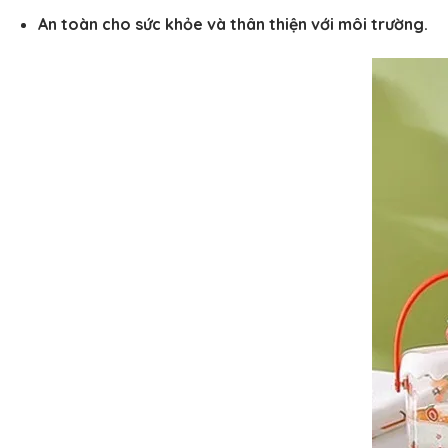
An toàn cho sức khỏe và thân thiện với môi trường.