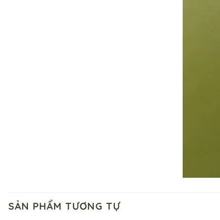
SẢN PHẨM TƯƠNG TỰ