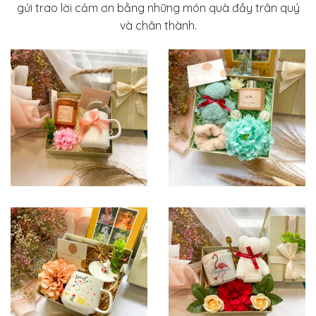
gửi trao lời cảm ơn bằng những món quà đầy trân quý
và chân thành.