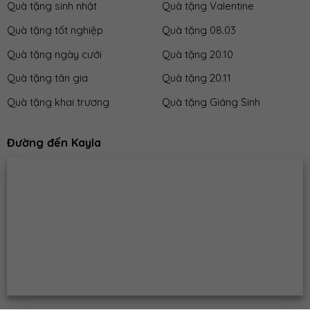
Quà tặng sinh nhật
Quà tặng Valentine
Quà tặng tốt nghiệp
Quà tặng 08.03
Quà tặng ngày cưới
Quà tặng 20.10
Quà tặng tân gia
Quà tặng 20.11
Quà tặng khai trương
Quà tặng Giáng Sinh
Đường đến Kayla