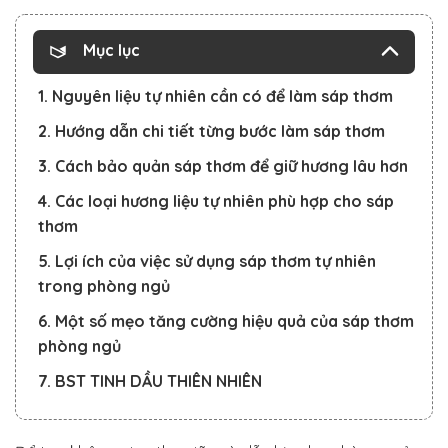
Mục lục
1. Nguyên liệu tự nhiên cần có để làm sáp thơm
2. Hướng dẫn chi tiết từng bước làm sáp thơm
3. Cách bảo quản sáp thơm để giữ hương lâu hơn
4. Các loại hương liệu tự nhiên phù hợp cho sáp
thơm
5. Lợi ích của việc sử dụng sáp thơm tự nhiên
trong phòng ngủ
6. Một số mẹo tăng cường hiệu quả của sáp thơm
phòng ngủ
7. BST TINH DẦU THIÊN NHIÊN