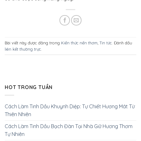
Bài viết này được đăng trong
Kiến thức nến thơm
,
Tin tức
. Đánh dấu
liên kết thường trực
.
HOT TRONG TUẦN
Cách Làm Tinh Dầu Khuynh Diệp: Tự Chiết Hương Mát Từ
Thiên Nhiên
Cách Làm Tinh Dầu Bạch Đàn Tại Nhà Giữ Hương Thơm
Tự Nhiên