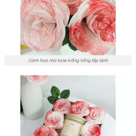
Cánh hoa nhũ tone trắng hồng lấp lánh