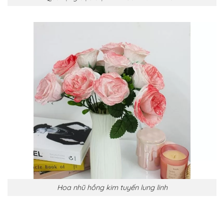
Hoa nhũ hồng kim tuyến lung linh