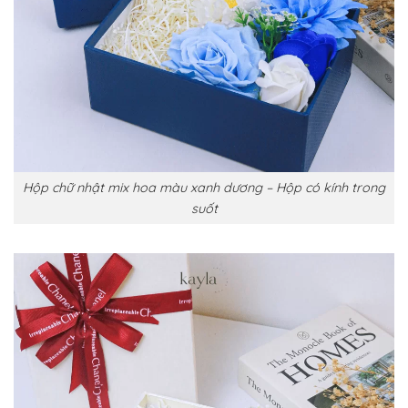
Hộp chữ nhật mix hoa màu xanh dương – Hộp có kính trong
suốt