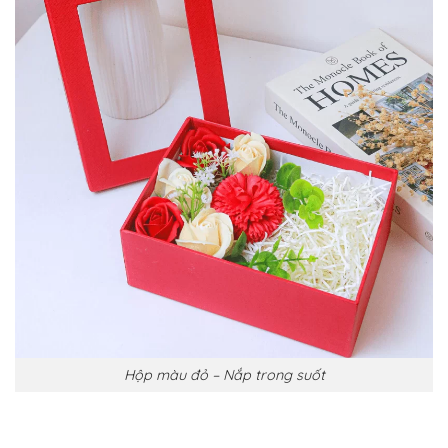
Hộp màu đỏ – Nắp trong suốt