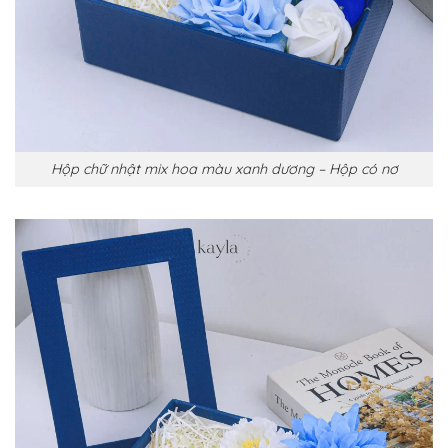
Hộp chữ nhật mix hoa màu xanh dương – Hộp có nơ