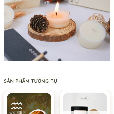
SẢN PHẨM TƯƠNG TỰ