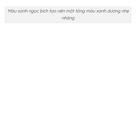
Màu xanh ngọc bích tạo nên một tông màu xanh dương nhẹ
nhàng