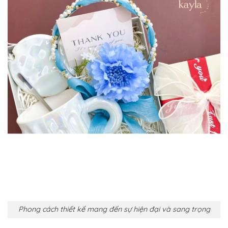
Phong cách thiết kế mang đến sự hiện đại và sang trọng