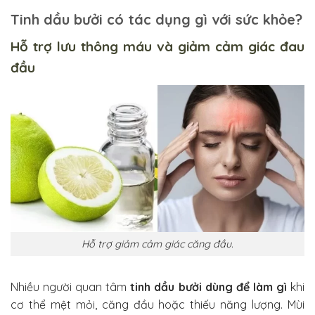
Tinh dầu bưởi có tác dụng gì với sức khỏe?
Hỗ trợ lưu thông máu và giảm cảm giác đau
đầu
Hỗ trợ giảm cảm giác căng đầu.
Nhiều người quan tâm
tinh dầu bưởi dùng để làm gì
khi
cơ thể mệt mỏi, căng đầu hoặc thiếu năng lượng. Mùi