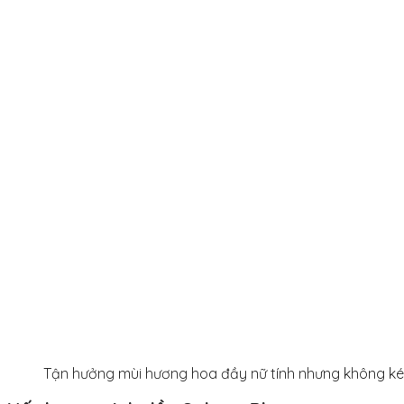
Tận hưởng mùi hương hoa đầy nữ tính nhưng không ké