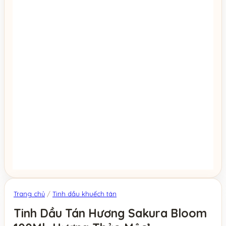
Trang chủ
/
Tinh dầu khuếch tán
Tinh Dầu Tán Hương Sakura Bloom