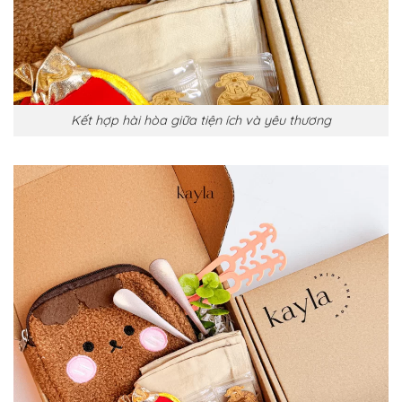
Kết hợp hài hòa giữa tiện ích và yêu thương