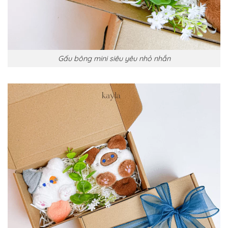
Gấu bông mini siêu yêu nhỏ nhắn