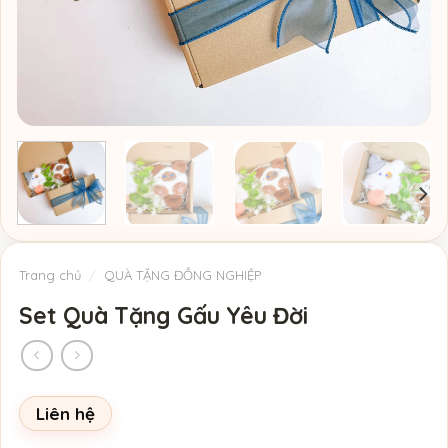
Trang chủ
/
QUÀ TẶNG ĐỒNG NGHIỆP
Set Quà Tặng Gấu Yêu Đời
Liên hệ