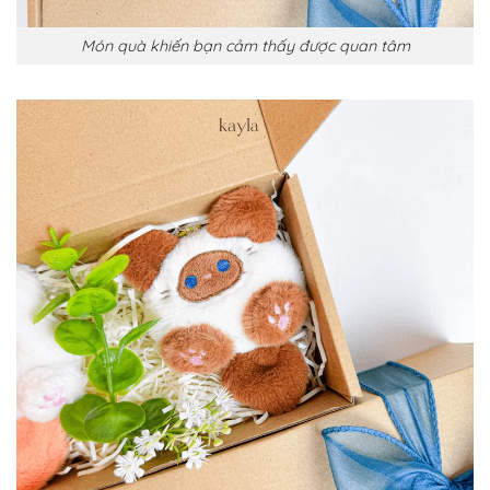
Món quà khiến bạn cảm thấy được quan tâm