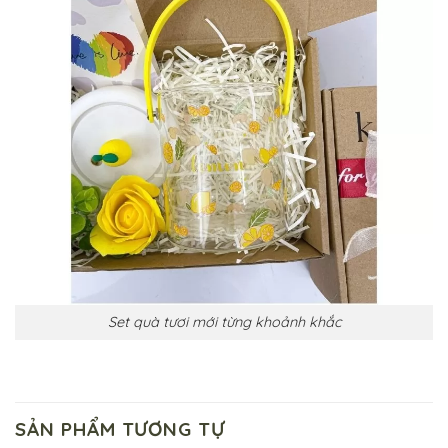
Set quà tươi mới từng khoảnh khắc
SẢN PHẨM TƯƠNG TỰ