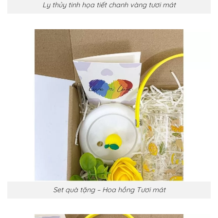
Ly thủy tinh họa tiết chanh vàng tươi mát
Set quà tặng – Hoa hồng Tươi mát