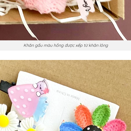
Khăn gấu màu hồng được xếp từ khăn lông