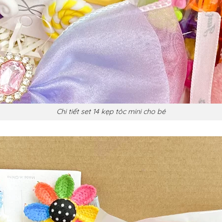
Chi tiết set 14 kẹp tóc mini cho bé