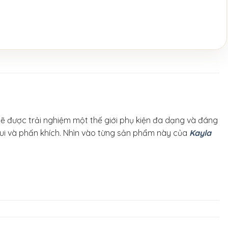
ẽ được trải nghiệm một thế giới phụ kiện đa dạng và đáng
vui và phấn khích. Nhìn vào từng sản phẩm này của
Kayla