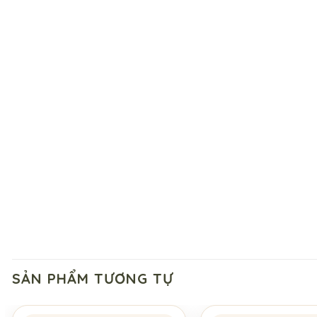
SẢN PHẨM TƯƠNG TỰ