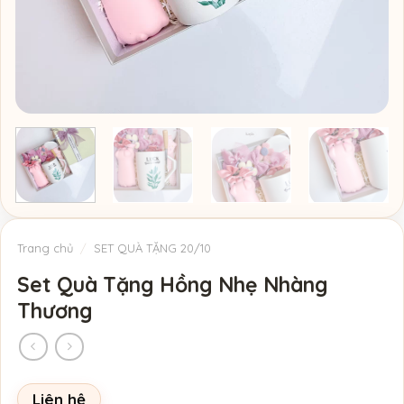
Trang chủ
/
SET QUÀ TẶNG 20/10
Set Quà Tặng Hồng Nhẹ Nhàng
Thương
Liên hệ